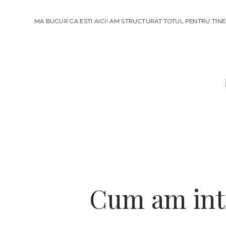
MA BUCUR CA ESTI AICI! AM STRUCTURAT TOTUL PENTRU TINE
Cum am int