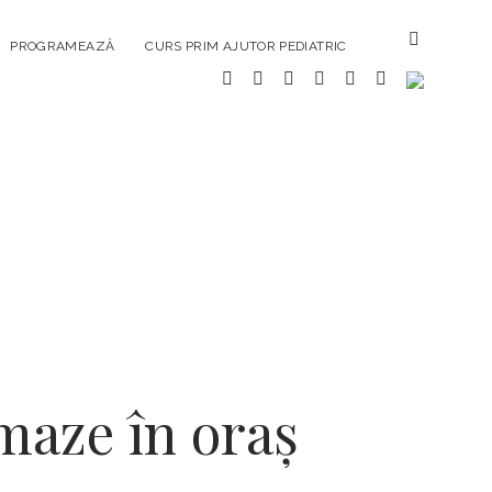
PROGRAMEAZĂ
CURS PRIM AJUTOR PEDIATRIC
aze în oraș