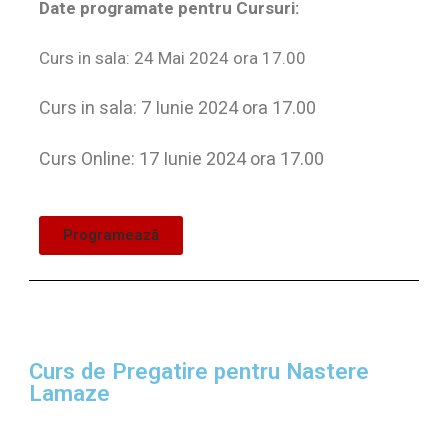
Date programate pentru Cursuri:
Curs in sala: 24 Mai 2024 ora 17.00
Curs in sala: 7 Iunie 2024 ora 17.00
Curs Online: 17 Iunie 2024 ora 17.00
Programează
Curs de Pregatire pentru Nastere
Lamaze