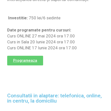
Investitie:
750 lei/6 sedinte
Date programate pentru cursuri:
Curs ONLINE 27 mai 2024 ora 17.00
Curs in Sala 20 Iunie 2024 ora 17.00
Curs ONLINE 17 Iunie 2024 ora 17.00
Programeaza
Consultatii in alaptare: telefonica, online,
in centru, la domiciliu