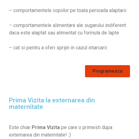
– comportamentele copiilor pe toata perioada alaptarii
– comportamentele alimentare ale sugarului indiferent
daca este alaptat sau alimentat cu formula de lapte
– cat si pentru a oferi sprijin in cazul intarcarii
Programeaza
Prima Vizita la externarea din
maternitate
Este chiar
Prima Vizita
pe care o primesti dupa
externarea din maternitate! :)