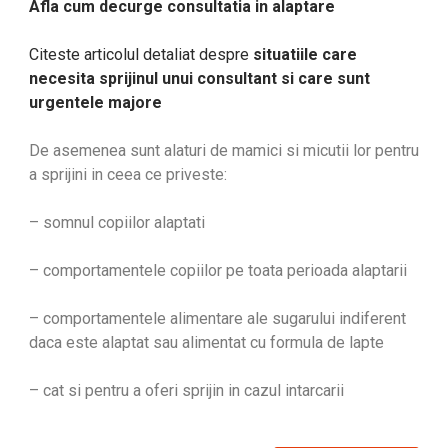
Afla cum decurge consultatia in alaptare
Citeste articolul detaliat despre
situatiile care
necesita sprijinul unui consultant si care sunt
urgentele majore
De asemenea sunt alaturi de mamici si micutii lor pentru
a sprijini in ceea ce priveste:
– somnul copiilor alaptati
– comportamentele copiilor pe toata perioada alaptarii
– comportamentele alimentare ale sugarului indiferent
daca este alaptat sau alimentat cu formula de lapte
– cat si pentru a oferi sprijin in cazul intarcarii