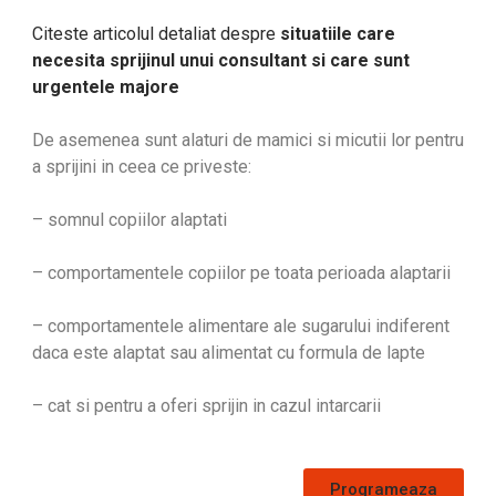
Citeste articolul detaliat despre
situatiile care
necesita sprijinul unui consultant si care sunt
urgentele majore
De asemenea sunt alaturi de mamici si micutii lor pentru
a sprijini in ceea ce priveste:
– somnul copiilor alaptati
– comportamentele copiilor pe toata perioada alaptarii
– comportamentele alimentare ale sugarului indiferent
daca este alaptat sau alimentat cu formula de lapte
– cat si pentru a oferi sprijin in cazul intarcarii
Programeaza